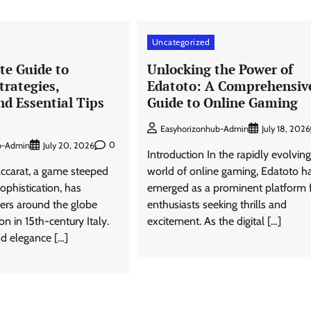
Uncategorized
te Guide to
Unlocking the Power of
trategies,
Edatoto: A Comprehensiv
nd Essential Tips
Guide to Online Gaming
Easyhorizonhub-Admin
July 18, 2026
0
b-Admin
July 20, 2026
Introduction In the rapidly evolving
accarat, a game steeped
world of online gaming, Edatoto h
sophistication, has
emerged as a prominent platform 
yers around the globe
enthusiasts seeking thrills and
ion in 15th-century Italy.
excitement. As the digital […]
and elegance […]