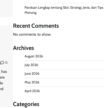
Panduan Lengkap tentang Slot: Strategi, Jenis, dan Tips
Menang
Recent Comments
No comments to show.
Archives
August 2026
0
6
July 2026
g has
June 2026
ere
May 2026
le
and
April 2026
Categories