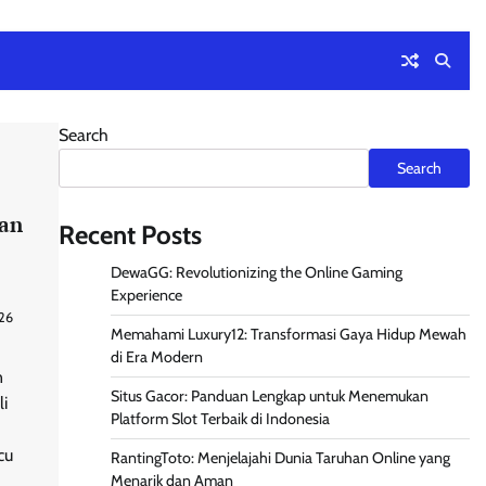
Search
Search
an
Recent Posts
DewaGG: Revolutionizing the Online Gaming
Experience
026
Memahami Luxury12: Transformasi Gaya Hidup Mewah
di Era Modern
n
Situs Gacor: Panduan Lengkap untuk Menemukan
li
Platform Slot Terbaik di Indonesia
cu
RantingToto: Menjelajahi Dunia Taruhan Online yang
Menarik dan Aman