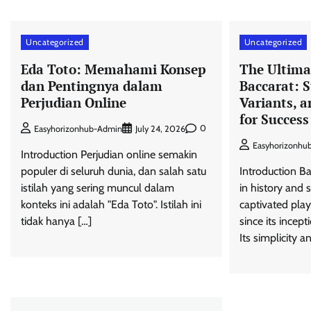
Uncategorized
Uncategorized
Eda Toto: Memahami Konsep
The Ultima
dan Pentingnya dalam
Baccarat: S
Perjudian Online
Variants, a
for Success
0
Easyhorizonhub-Admin
July 24, 2026
Easyhorizonhu
Introduction Perjudian online semakin
populer di seluruh dunia, dan salah satu
Introduction B
istilah yang sering muncul dalam
in history and 
konteks ini adalah "Eda Toto". Istilah ini
captivated pla
tidak hanya […]
since its incept
Its simplicity 