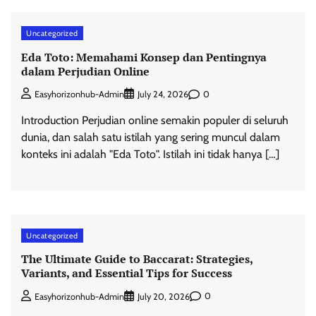
Uncategorized
Eda Toto: Memahami Konsep dan Pentingnya
dalam Perjudian Online
0
Easyhorizonhub-Admin
July 24, 2026
Introduction Perjudian online semakin populer di seluruh
dunia, dan salah satu istilah yang sering muncul dalam
konteks ini adalah "Eda Toto". Istilah ini tidak hanya […]
Uncategorized
The Ultimate Guide to Baccarat: Strategies,
Variants, and Essential Tips for Success
0
Easyhorizonhub-Admin
July 20, 2026