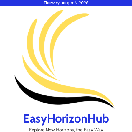
Skip
Thursday, August 6, 2026
to
content
EasyHorizonHub
Explore New Horizons, the Easy Way