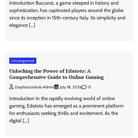
Introduction Baccarat, a game steeped in history and
sophistication, has captivated players around the globe
since its inception in 15th-century Italy. Its simplicity and
elegance […]
Uncategorized
Unlocking the Power of Edatoto: A
Comprehensive Guide to Online Gaming
0
Easyhorizonhub-Admin
July 18, 2026
Introduction In the rapidly evolving world of online
gaming, Edatoto has emerged as a prominent platform
for enthusiasts seeking thrills and excitement. As the
digital […]