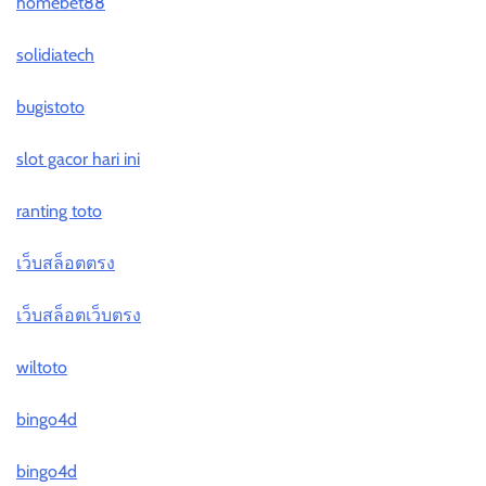
homebet88
solidiatech
bugistoto
slot gacor hari ini
ranting toto
เว็บสล็อตตรง
เว็บสล็อตเว็บตรง
wiltoto
bingo4d
bingo4d