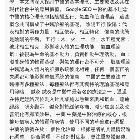
學。本文將深入探討中醫的基本理念、主要療法及其在
現代社會中的應用價值。 Google SEO 中醫的基本理念
中醫的核心理念包括陰陽五行、氣血和脏腑理論。這些
概念共同構成了中醫診療的基礎。 陰陽五行 陰陽：代
表相對的兩種力量，相互依存、相互轉化。健康的狀態
是陰陽的平衡。 五行：木、火、土、金、水五種元素，
彼此相生相克，影響著人體的生理功能。 氣血理論
氣：被視為生命的基本動力，負責推動生理活動。 血：
滋養身體的物質基礎，與氣的運行密不可分。 脏腑理論
中醫認為人體內的脏腑系統彼此相連，任何一個器官的
失調都可能影響整個系統的健康。 中醫的主要療法 中
醫擁有多種療法，每種療法都有其獨特的理論基礎和應
用範疇。 鍼灸 鍼灸是中醫中最著名的療法之一，通過
在特定經絡穴位刺入針具或施以熱量來調和氣血，疏通
經絡。研究顯示，鍼灸對於緩解疼痛、減少焦慮以及改
善消化有顯著效果。 中藥 中藥是中醫治療的核心，根
據每個病人的體質和病情，使用不同的草藥進行調配。
中藥的優勢在於： 個性化治療：根據患者的具體情況進
行調整。 綜合調理：不僅針對症狀，更注重整體健康。