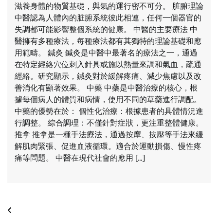
滋養身體的物質基礎，與氣的運行密不可分。 脏腑理論
中醫認為人體內的脏腑系統彼此相連，任何一個器官的
失調都可能影響整個系統的健康。 中醫的主要療法 中
醫擁有多種療法，每種療法都有其獨特的理論基礎和應
用範疇。 鍼灸 鍼灸是中醫中最著名的療法之一，通過
在特定經絡穴位刺入針具或施以熱量來調和氣血，疏通
經絡。研究顯示，鍼灸對於緩解疼痛、減少焦慮以及改
善消化有顯著效果。 中藥 中藥是中醫治療的核心，根
據每個病人的體質和病情，使用不同的草藥進行調配。
中藥的優勢在於： 個性化治療：根據患者的具體情況進
行調整。 綜合調理：不僅針對症狀，更注重整體健康。
推拿 推拿是一種手法療法，通過按摩、按壓等手法來緩
解肌肉緊張、促進血液循環。適合於運動損傷、慢性疼
痛等問題。 中醫在現代社會的應用 […]
Posts