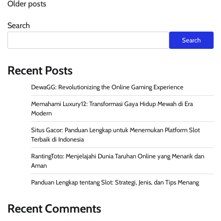
Older posts
navigation
Search
Search
Recent Posts
DewaGG: Revolutionizing the Online Gaming Experience
Memahami Luxury12: Transformasi Gaya Hidup Mewah di Era
Modern
Situs Gacor: Panduan Lengkap untuk Menemukan Platform Slot
Terbaik di Indonesia
RantingToto: Menjelajahi Dunia Taruhan Online yang Menarik dan
Aman
Panduan Lengkap tentang Slot: Strategi, Jenis, dan Tips Menang
Recent Comments