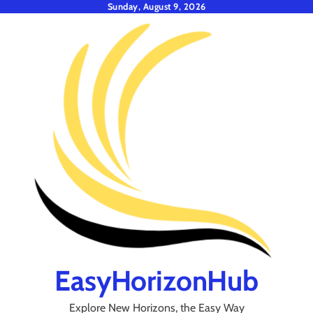
Skip
Sunday, August 9, 2026
to
content
EasyHorizonHub
Explore New Horizons, the Easy Way