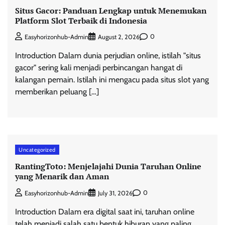
Situs Gacor: Panduan Lengkap untuk Menemukan
Platform Slot Terbaik di Indonesia
0
Easyhorizonhub-Admin
August 2, 2026
Introduction Dalam dunia perjudian online, istilah "situs
gacor" sering kali menjadi perbincangan hangat di
kalangan pemain. Istilah ini mengacu pada situs slot yang
memberikan peluang […]
Uncategorized
RantingToto: Menjelajahi Dunia Taruhan Online
yang Menarik dan Aman
0
Easyhorizonhub-Admin
July 31, 2026
Introduction Dalam era digital saat ini, taruhan online
telah menjadi salah satu bentuk hiburan yang paling